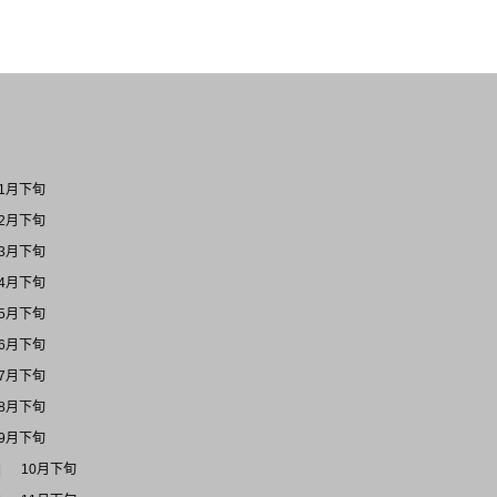
1月下旬
2月下旬
3月下旬
4月下旬
5月下旬
6月下旬
7月下旬
8月下旬
9月下旬
10月下旬