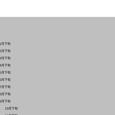
1月下旬
2月下旬
3月下旬
4月下旬
5月下旬
6月下旬
7月下旬
8月下旬
9月下旬
10月下旬