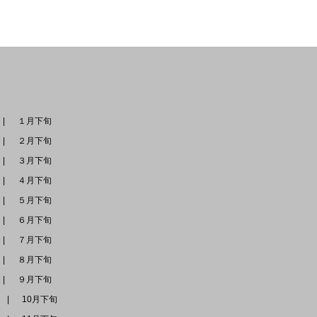
１月下旬
２月下旬
３月下旬
４月下旬
５月下旬
６月下旬
７月下旬
８月下旬
９月下旬
旬
10月下旬