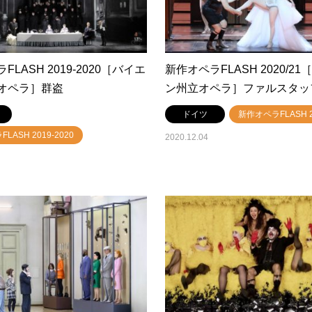
FLASH 2019-2020［バイエ
新作オペラFLASH 2020/2
オペラ］群盗
ン州立オペラ］ファルスタッ
ツ
ドイツ
新作オペラFLASH 2
LASH 2019-2020
2020.12.04