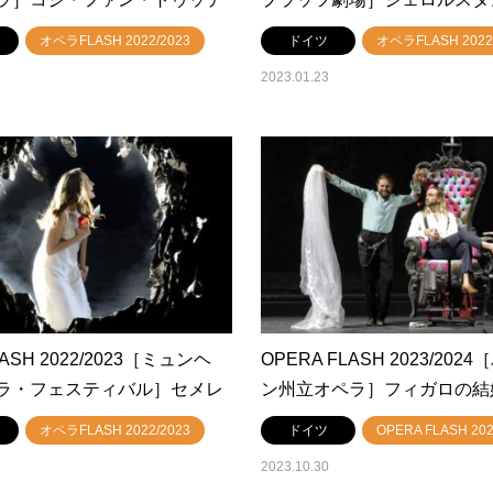
ツ
オペラFLASH 2022/2023
ドイツ
オペラFLASH 2022
2023.01.23
SH 2022/2023［ミュンヘ
OPERA FLASH 2023/202
ラ・フェスティバル］セメレ
ン州立オペラ］フィガロの結
ツ
オペラFLASH 2022/2023
ドイツ
OPERA FLASH 202
2023.10.30