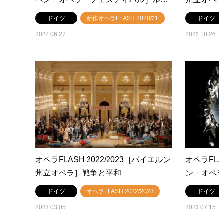
ドイツ
新作オペラFLASH 2020/21
ドイ
2022.06.27
2022.10.26
オペラFLASH 2022/2023［バイエルン
オペラFLA
州立オペラ］戦争と平和
ン・オペ
ドイツ
オペラFLASH 2022/2023
ドイ
2023.03.05
2023.07.15