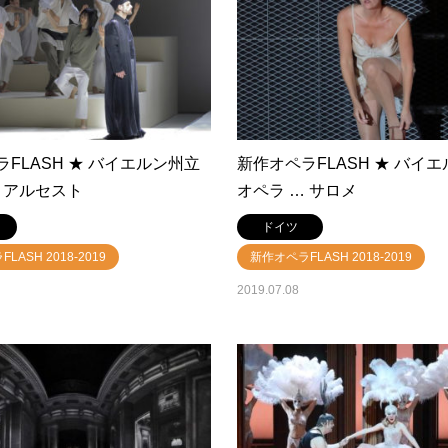
FLASH ★ バイエルン州立
新作オペラFLASH ★ バイ
 アルセスト
オペラ … サロメ
ツ
ドイツ
LASH 2018-2019
新作オペラFLASH 2018-2019
2019.07.08