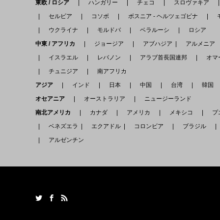
東欧 / ロシア
ハンガリー
チェコ
スロヴァキア
セルビア
コソボ
ボスニア - ヘルツェゴビナ
モ
ウクライナ
モルドバ
ベラルーシ
ロシア
中東 / アフリカ
ジョージア
アブハジア
アルメニ
イスラエル
レバノン
アラブ首長国連邦
オマ
チュニジア
南アフリカ
アジア
インド
日本
中国
台湾
韓国
オセアニア
オーストラリア
ニュージーランド
南北アメリカ
カナダ
アメリカ
メキシコ
プ
ベネズエラ
エクアドル
コロンビア
ブラジル
アルゼンチン