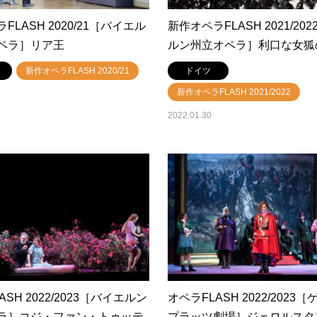
FLASH 2020/21［バイエル
新作オペラFLASH 2021/20
ペラ］リア王
ルン州立オペラ］利口な女狐
ツ
新作オペラFLASH 2020/21
ドイツ
新作オペラFLASH 2021/2022
2022.01.30
SH 2022/2023［バイエルン
オペラFLASH 2022/2023
ラ］コジ・ファン・トゥッテ
プラッツ劇場］ジェロルスタ