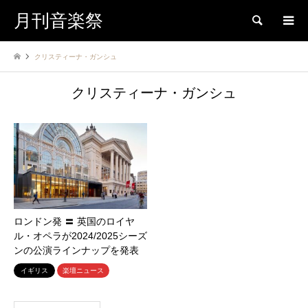
月刊音楽祭
検索
クリスティーナ・ガンシュ
クリスティーナ・ガンシュ
ロンドン発 〓 英国のロイヤ
ル・オペラが2024/2025シーズ
ンの公演ラインナップを発表
イギリス
楽壇ニュース