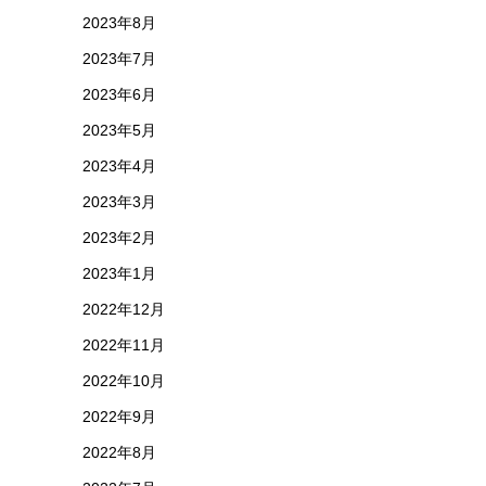
2023年8月
2023年7月
2023年6月
2023年5月
2023年4月
2023年3月
2023年2月
2023年1月
2022年12月
2022年11月
2022年10月
2022年9月
2022年8月