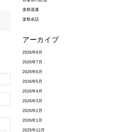
楽祭逍遙
楽祭余話
アーカイブ
2026年8月
2026年7月
2026年6月
2026年5月
2026年4月
2026年3月
2026年2月
2026年1月
2025年12月