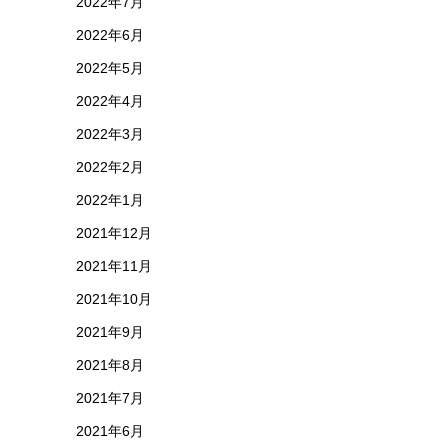
2022年7月
2022年6月
2022年5月
2022年4月
2022年3月
2022年2月
2022年1月
2021年12月
2021年11月
2021年10月
2021年9月
2021年8月
2021年7月
2021年6月