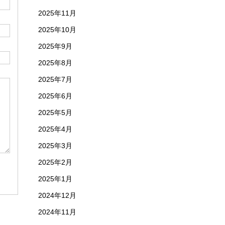
2025年11月
2025年10月
2025年9月
2025年8月
2025年7月
2025年6月
2025年5月
2025年4月
2025年3月
2025年2月
2025年1月
2024年12月
2024年11月