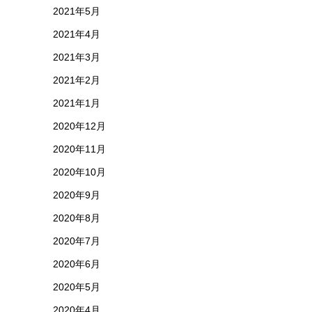
2021年5月
2021年4月
2021年3月
2021年2月
2021年1月
2020年12月
2020年11月
2020年10月
2020年9月
2020年8月
2020年7月
2020年6月
2020年5月
2020年4月