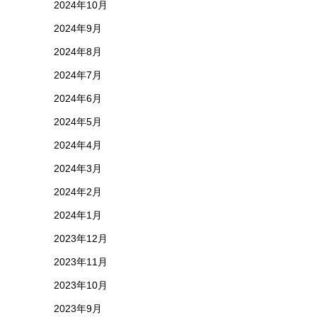
2024年10月
2024年9月
2024年8月
2024年7月
2024年6月
2024年5月
2024年4月
2024年3月
2024年2月
2024年1月
2023年12月
2023年11月
2023年10月
2023年9月