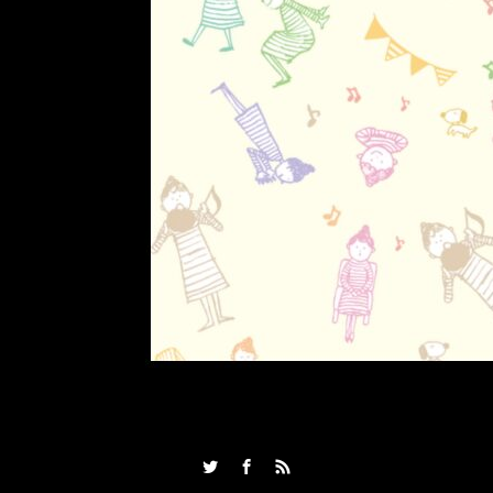
Twitter
Facebook
RSS