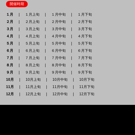
開催時期
１月
１月上旬
１月中旬
１月下旬
２月
２月上旬
２月中旬
２月下旬
３月
３月上旬
３月中旬
３月下旬
４月
４月上旬
４月中旬
４月下旬
５月
５月上旬
５月中旬
５月下旬
６月
６月上旬
６月中旬
６月下旬
７月
７月上旬
７月中旬
７月下旬
８月
８月上旬
８月中旬
８月下旬
９月
９月上旬
９月中旬
９月下旬
10月
10月上旬
10月中旬
10月下旬
11月
11月上旬
11月中旬
11月下旬
12月
12月上旬
12月中旬
12月下旬