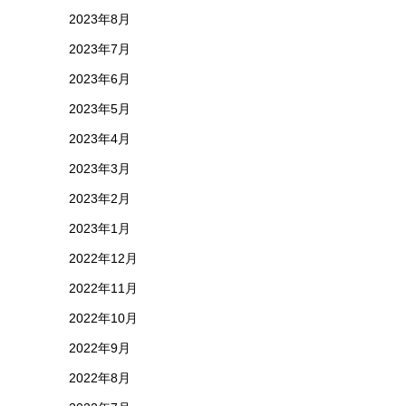
2023年8月
2023年7月
2023年6月
2023年5月
2023年4月
2023年3月
2023年2月
2023年1月
2022年12月
2022年11月
2022年10月
2022年9月
2022年8月