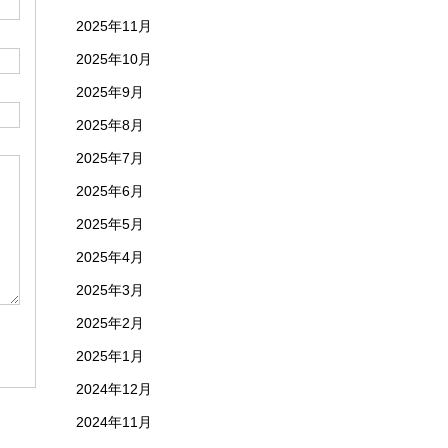
2025年11月
2025年10月
2025年9月
2025年8月
2025年7月
2025年6月
2025年5月
2025年4月
2025年3月
2025年2月
2025年1月
2024年12月
2024年11月