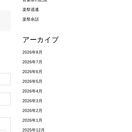
楽祭逍遙
楽祭余話
アーカイブ
2026年8月
2026年7月
2026年6月
2026年5月
2026年4月
2026年3月
2026年2月
2026年1月
2025年12月