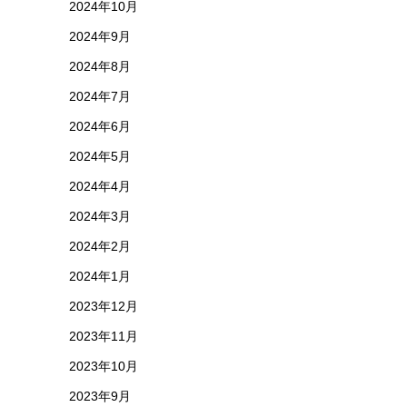
2024年10月
2024年9月
2024年8月
2024年7月
2024年6月
2024年5月
2024年4月
2024年3月
2024年2月
2024年1月
2023年12月
2023年11月
2023年10月
2023年9月