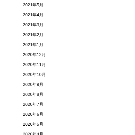
2021年5月
2021年4月
2021年3月
2021年2月
2021年1月
2020年12月
2020年11月
2020年10月
2020年9月
2020年8月
2020年7月
2020年6月
2020年5月
2020年4月