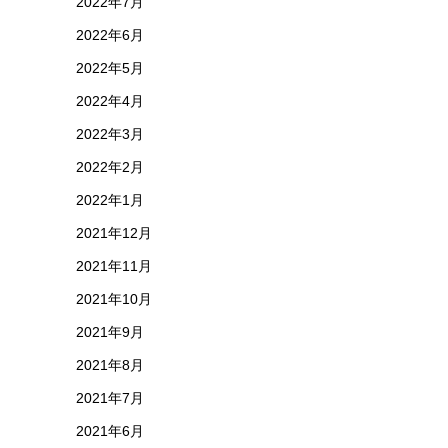
2022年7月
2022年6月
2022年5月
2022年4月
2022年3月
2022年2月
2022年1月
2021年12月
2021年11月
2021年10月
2021年9月
2021年8月
2021年7月
2021年6月