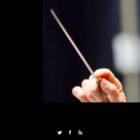
Twitter
Facebook
RSS