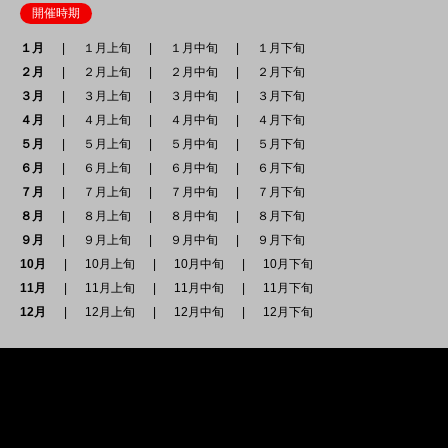
開催時期
１月
１月上旬
１月中旬
１月下旬
２月
２月上旬
２月中旬
２月下旬
３月
３月上旬
３月中旬
３月下旬
４月
４月上旬
４月中旬
４月下旬
５月
５月上旬
５月中旬
５月下旬
６月
６月上旬
６月中旬
６月下旬
７月
７月上旬
７月中旬
７月下旬
８月
８月上旬
８月中旬
８月下旬
９月
９月上旬
９月中旬
９月下旬
10月
10月上旬
10月中旬
10月下旬
11月
11月上旬
11月中旬
11月下旬
12月
12月上旬
12月中旬
12月下旬