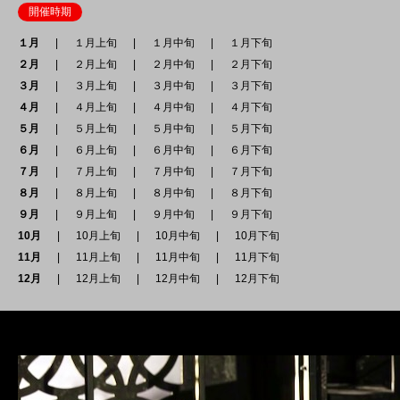
開催時期
１月
１月上旬
１月中旬
１月下旬
２月
２月上旬
２月中旬
２月下旬
３月
３月上旬
３月中旬
３月下旬
４月
４月上旬
４月中旬
４月下旬
５月
５月上旬
５月中旬
５月下旬
６月
６月上旬
６月中旬
６月下旬
７月
７月上旬
７月中旬
７月下旬
８月
８月上旬
８月中旬
８月下旬
９月
９月上旬
９月中旬
９月下旬
10月
10月上旬
10月中旬
10月下旬
11月
11月上旬
11月中旬
11月下旬
12月
12月上旬
12月中旬
12月下旬