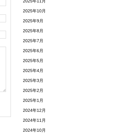
2025年11月
2025年10月
2025年9月
2025年8月
2025年7月
2025年6月
2025年5月
2025年4月
2025年3月
2025年2月
2025年1月
2024年12月
2024年11月
2024年10月