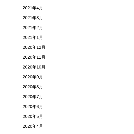
2021年4月
2021年3月
2021年2月
2021年1月
2020年12月
2020年11月
2020年10月
2020年9月
2020年8月
2020年7月
2020年6月
2020年5月
2020年4月