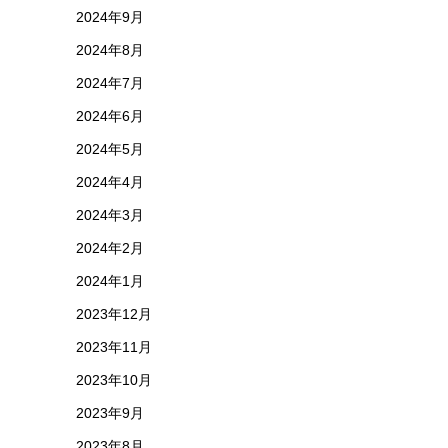
2024年9月
2024年8月
2024年7月
2024年6月
2024年5月
2024年4月
2024年3月
2024年2月
2024年1月
2023年12月
2023年11月
2023年10月
2023年9月
2023年8月