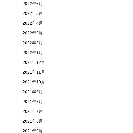
2022年6月
2022年5月
2022年4月
2022年3月
2022年2月
2022年1月
2021年12月
2021年11月
2021年10月
2021年9月
2021年8月
2021年7月
2021年6月
2021年5月