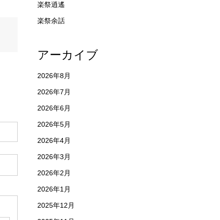
楽祭逍遙
楽祭余話
アーカイブ
2026年8月
2026年7月
2026年6月
2026年5月
2026年4月
2026年3月
2026年2月
2026年1月
2025年12月