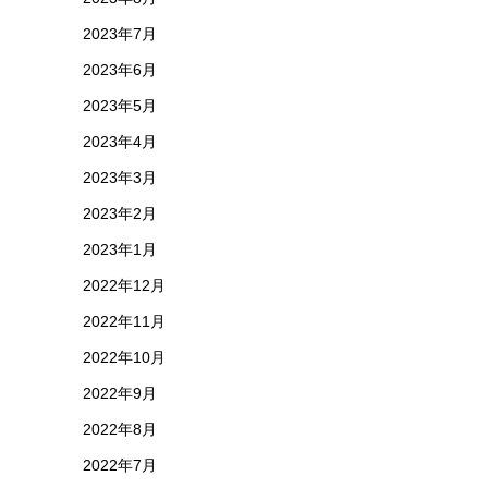
2023年7月
2023年6月
2023年5月
2023年4月
2023年3月
2023年2月
2023年1月
2022年12月
2022年11月
2022年10月
2022年9月
2022年8月
2022年7月