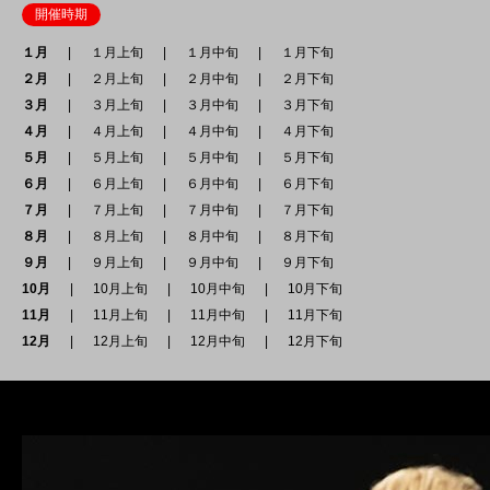
開催時期
１月
１月上旬
１月中旬
１月下旬
２月
２月上旬
２月中旬
２月下旬
３月
３月上旬
３月中旬
３月下旬
４月
４月上旬
４月中旬
４月下旬
５月
５月上旬
５月中旬
５月下旬
６月
６月上旬
６月中旬
６月下旬
７月
７月上旬
７月中旬
７月下旬
８月
８月上旬
８月中旬
８月下旬
９月
９月上旬
９月中旬
９月下旬
10月
10月上旬
10月中旬
10月下旬
11月
11月上旬
11月中旬
11月下旬
12月
12月上旬
12月中旬
12月下旬