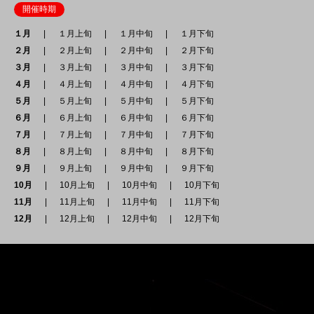
開催時期
１月
１月上旬
１月中旬
１月下旬
２月
２月上旬
２月中旬
２月下旬
３月
３月上旬
３月中旬
３月下旬
４月
４月上旬
４月中旬
４月下旬
５月
５月上旬
５月中旬
５月下旬
６月
６月上旬
６月中旬
６月下旬
７月
７月上旬
７月中旬
７月下旬
８月
８月上旬
８月中旬
８月下旬
９月
９月上旬
９月中旬
９月下旬
10月
10月上旬
10月中旬
10月下旬
11月
11月上旬
11月中旬
11月下旬
12月
12月上旬
12月中旬
12月下旬