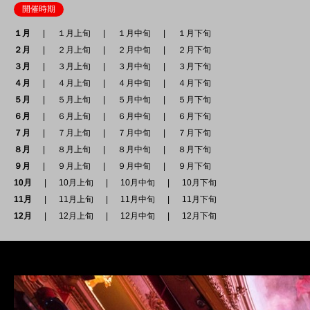
開催時期
１月
１月上旬
１月中旬
１月下旬
２月
２月上旬
２月中旬
２月下旬
３月
３月上旬
３月中旬
３月下旬
４月
４月上旬
４月中旬
４月下旬
５月
５月上旬
５月中旬
５月下旬
６月
６月上旬
６月中旬
６月下旬
７月
７月上旬
７月中旬
７月下旬
８月
８月上旬
８月中旬
８月下旬
９月
９月上旬
９月中旬
９月下旬
10月
10月上旬
10月中旬
10月下旬
11月
11月上旬
11月中旬
11月下旬
12月
12月上旬
12月中旬
12月下旬