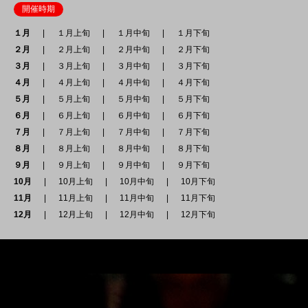
開催時期
１月
１月上旬
１月中旬
１月下旬
２月
２月上旬
２月中旬
２月下旬
３月
３月上旬
３月中旬
３月下旬
４月
４月上旬
４月中旬
４月下旬
５月
５月上旬
５月中旬
５月下旬
６月
６月上旬
６月中旬
６月下旬
７月
７月上旬
７月中旬
７月下旬
８月
８月上旬
８月中旬
８月下旬
９月
９月上旬
９月中旬
９月下旬
10月
10月上旬
10月中旬
10月下旬
11月
11月上旬
11月中旬
11月下旬
12月
12月上旬
12月中旬
12月下旬